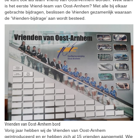
is het eerste Vriend-team van Oost-Arnhem? Met alle bij elkaar
gebrachte bijdragen, beslissen de Vrienden gezamenlijk waaraan
de ‘Vrienden-bijdrage’ aan wordt besteed.
Vrienden van Oost-Arnhem bord
Vorig jaar hebben wij de Vrienden van Oost-Arnhem
geïntroduceerd en er hebben zich al 15 vrienden aangemeld. Wie