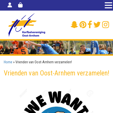
Home
»
Vrienden van Oost-Arnhem verzamelen!
Vrienden van Oost-Arnhem verzamelen!