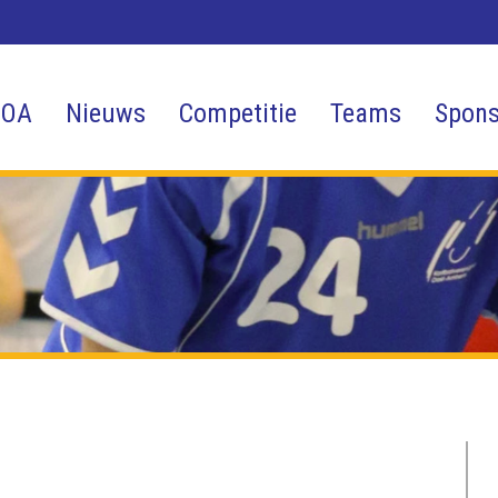
 OA
Nieuws
Competitie
Teams
Spons