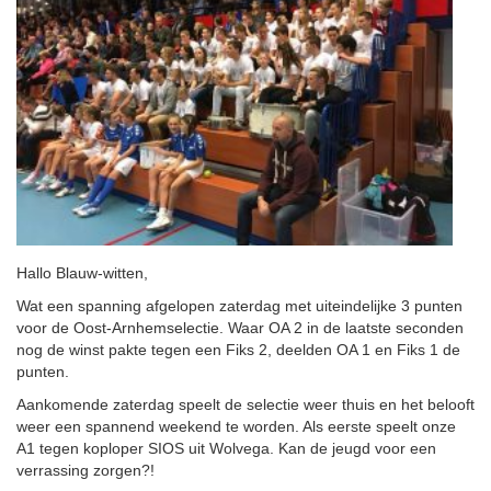
Hallo Blauw-witten,
Wat een spanning afgelopen zaterdag met uiteindelijke 3 punten
voor de Oost-Arnhemselectie. Waar OA 2 in de laatste seconden
nog de winst pakte tegen een Fiks 2, deelden OA 1 en Fiks 1 de
punten.
Aankomende zaterdag speelt de selectie weer thuis en het belooft
weer een spannend weekend te worden. Als eerste speelt onze
A1 tegen koploper SIOS uit Wolvega. Kan de jeugd voor een
verrassing zorgen?!