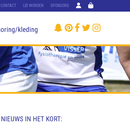
CONTACT
LID WORDEN
SPONSORS
oring/kleding
NIEUWS IN HET KORT: