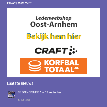
Privacy statement
Laatste nieuws
SEIZOENOPENING 5 of 12 september
17 juli 2026