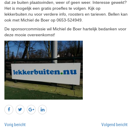
dat ze buiten plaatsvinden, weer of geen weer. Interesse gewekt?
Het is mogelijk een gratis proefles te volgen. Kijk op
lekkerbuiten.nu voor verdere info, roosters en tarieven. Bellen kan
ook met Michiel de Boer op 0653-524949.
De sponsorcommissie wil Michiel de Boer hartelijk bedanken voor
deze mooie overeenkomst!
Vorig bericht
Volgend bericht