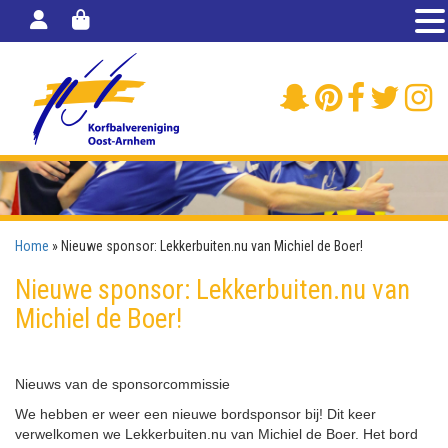
Home
»
Nieuwe sponsor: Lekkerbuiten.nu van Michiel de Boer!
Nieuwe sponsor: Lekkerbuiten.nu van
Michiel de Boer!
Nieuws van de sponsorcommissie
We hebben er weer een nieuwe bordsponsor bij! Dit keer
verwelkomen we Lekkerbuiten.nu van Michiel de Boer. Het bord