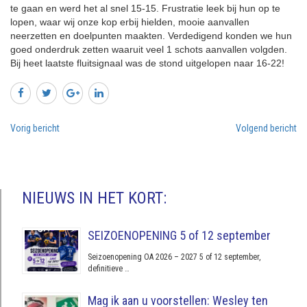
te gaan en werd het al snel 15-15. Frustratie leek bij hun op te
lopen, waar wij onze kop erbij hielden, mooie aanvallen
neerzetten en doelpunten maakten. Verdedigend konden we hun
goed onderdruk zetten waaruit veel 1 schots aanvallen volgden.
Bij heet laatste fluitsignaal was de stond uitgelopen naar 16-22!
Vorig bericht
Volgend bericht
NIEUWS IN HET KORT:
SEIZOENOPENING 5 of 12 september
Seizoenopening OA 2026 – 2027 5 of 12 september,
definitieve …
Mag ik aan u voorstellen: Wesley ten