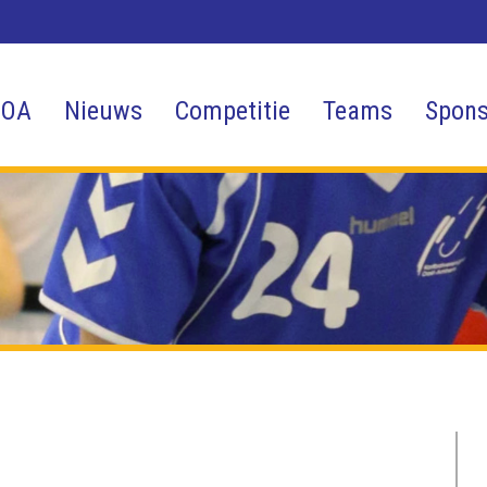
 OA
Nieuws
Competitie
Teams
Spons