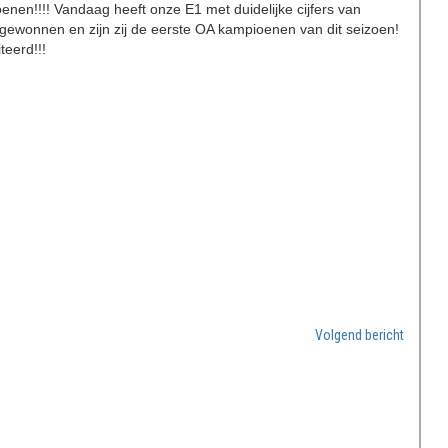
nen!!!! Vandaag heeft onze E1 met duidelijke cijfers van
gewonnen en zijn zij de eerste OA kampioenen van dit seizoen!
teerd!!!
Volgend bericht