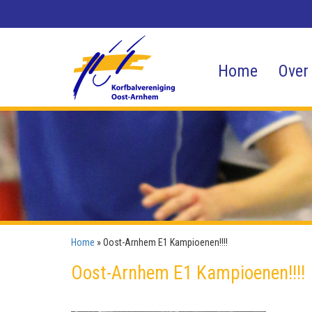
Home
Over
Home
»
Oost-Arnhem E1 Kampioenen!!!!
Oost-Arnhem E1 Kampioenen!!!!