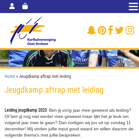
Home
»
Jeugdkamp aftrap met leiding
Jeugdkamp aftrap met leiding
Leiding jeugdkamp 2023
Ben jij vorig jaar mee geweest als leiding?
Of ben jij nog niet eerder mee geweest maar lijkt het je leuk om
volgend jaar mee te gaan? Dan nodigen wij jou uit op zondag 11
december! Wij vinden jullie input goud waard en willen daarom de
volgende thema’s met jullie bespreken: