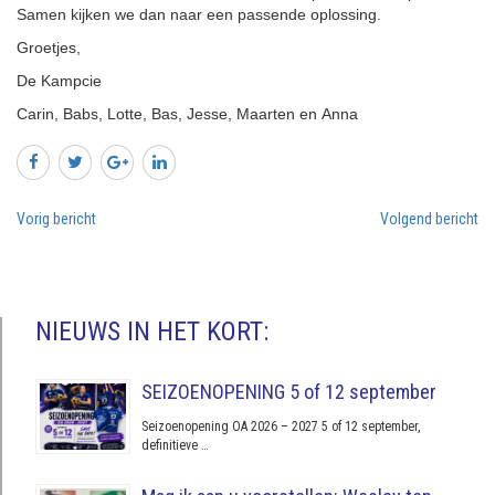
Samen kijken we dan naar een passende oplossing.
Groetjes,
De Kampcie
Carin, Babs, Lotte, Bas, Jesse, Maarten en Anna
Vorig bericht
Volgend bericht
NIEUWS IN HET KORT:
SEIZOENOPENING 5 of 12 september
Seizoenopening OA 2026 – 2027 5 of 12 september,
definitieve …