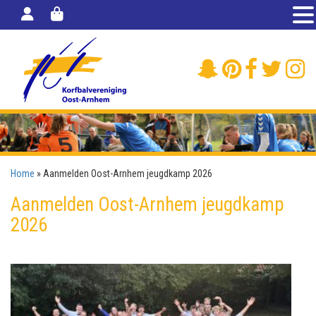
Home
»
Aanmelden Oost-Arnhem jeugdkamp 2026
Aanmelden Oost-Arnhem jeugdkamp
2026