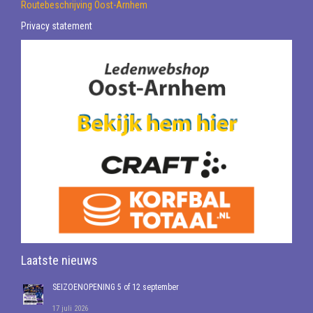
Routebeschrijving Oost-Arnhem
Privacy statement
Laatste nieuws
SEIZOENOPENING 5 of 12 september
17 juli 2026